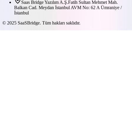
Saas Bridge Yazılım A.Ş.
Fatih Sultan Mehmet Mah.
Balkan Cad. Meydan İstanbul AVM No: 62 A Ümraniye /
İstanbul
© 2025 SaaSBridge. Tüm hakları saklıdır.