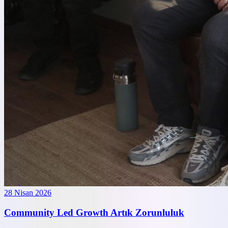
28 Nisan 2026
Community Led Growth Artık Zorunluluk