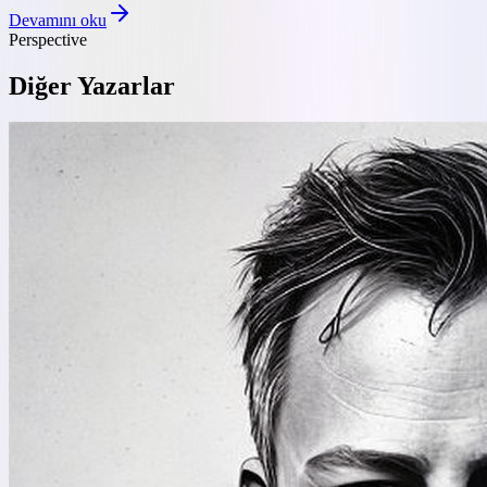
Devamını oku
Perspective
Diğer Yazarlar